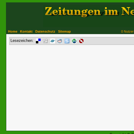
Home
Kontakt
Datenschutz
Sitemap
0 Nutzer
Lesezeichen: