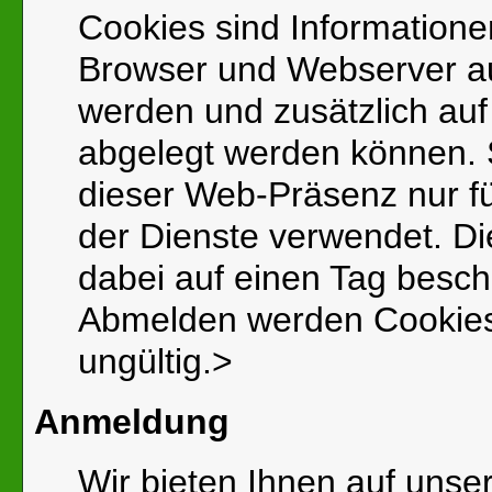
Cookies sind Informatione
Browser und Webserver a
werden und zusätzlich auf 
abgelegt werden können. 
dieser Web-Präsenz nur für
der Dienste verwendet. D
dabei auf einen Tag besch
Abmelden werden Cookies
ungültig.>
Anmeldung
Wir bieten Ihnen auf unser