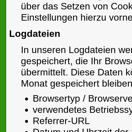
über das Setzen von Cook
Einstellungen hierzu vor
Logdateien
In unseren Logdateien we
gespeichert, die Ihr Brow
übermittelt. Diese Daten 
Monat gespeichert bleiben
Browsertyp / Browserve
verwendetes Betriebss
Referrer-URL