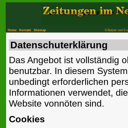
Home
Kontakt
Sitemap
0 Nutzer von 5 o
Datenschuterklärung
Das Angebot ist vollständig
benutzbar. In diesem System
unbedingt erforderlichen per
Informationen verwendet, die
Website vonnöten sind.
Cookies