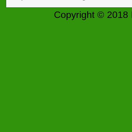
Copyright © 2018