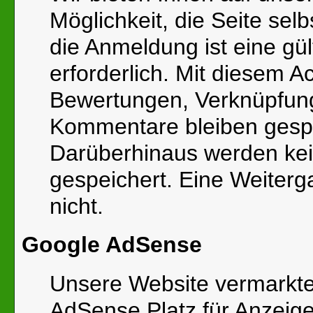
Möglichkeit, die Seite selb
die Anmeldung ist eine gü
erforderlich. Mit diesem 
Bewertungen, Verknüpfun
Kommentare bleiben gespe
Darüberhinaus werden ke
gespeichert. Eine Weiterga
nicht.
Google AdSense
Unsere Website vermarkte
AdSense Platz für Anzeig