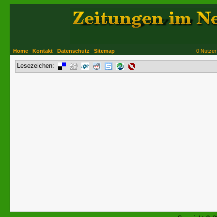
Home
Kontakt
Datenschutz
Sitemap
0 Nutzer
Lesezeichen: