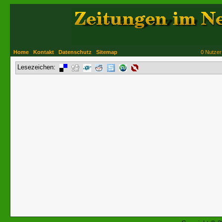
Home
Kontakt
Datenschutz
Sitemap
0 Nutzer
Lesezeichen: