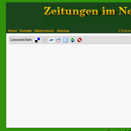
Home
Kontakt
Datenschutz
Sitemap
0 Nutzer
Lesezeichen: