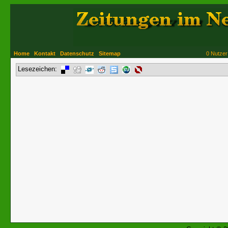
Home
Kontakt
Datenschutz
Sitemap
0 Nutzer
Lesezeichen: