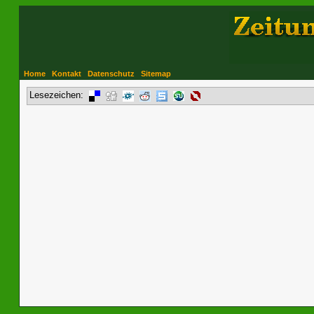
Home
Kontakt
Datenschutz
Sitemap
Lesezeichen: