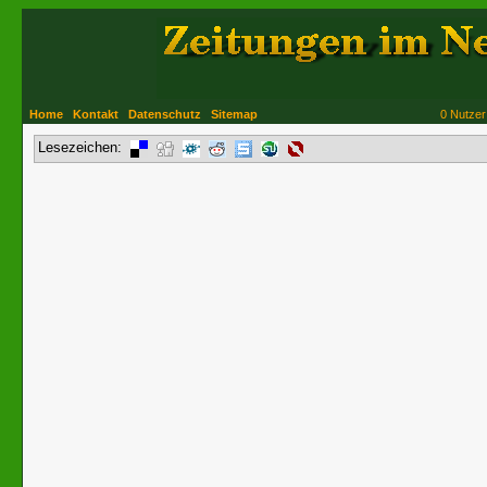
Home
Kontakt
Datenschutz
Sitemap
0 Nutzer
Lesezeichen: